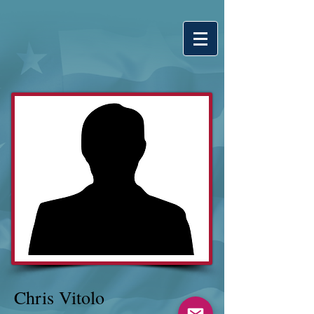
Chris Vitolo